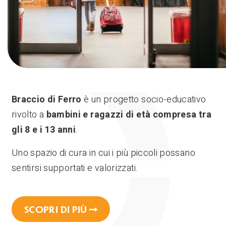
Braccio di Ferro
è un progetto socio-educativo
rivolto a
bambini e ragazzi di età compresa tra
gli 8 e i 13 anni
.
Uno spazio di cura in cui i più piccoli possano
sentirsi supportati e valorizzati.
SCOPRI DI PIÙ