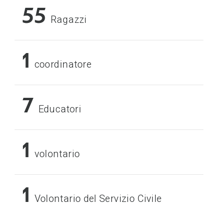
55
Ragazzi
1
coordinatore
7
Educatori
1
volontario
1
Volontario del Servizio Civile