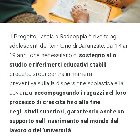
Il Progetto Lascia o Raddoppia è rivolto agli
adolescenti del territorio di Baranzate, dai 14 ai
19 anni, che necessitano di
sostegno allo
studio e riferimenti educativi stabili
. Il
progetto si concentra in maniera
preventiva sulla la dispersione scolastica e la
devianza,
accompagnando i ragazzi nel loro
processo di crescita fino alla fine
degli studi superiori, garantendo anche un
supporto nell'inserimento nel mondo del
lavoro o dell'università
.