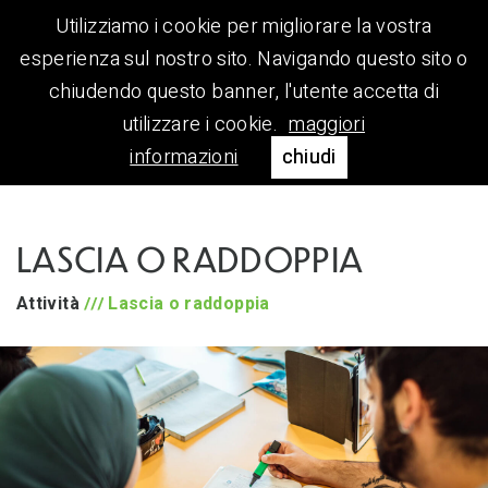
Utilizziamo i cookie per migliorare la vostra
esperienza sul nostro sito. Navigando questo sito o
chiudendo questo banner, l'utente accetta di
utilizzare i cookie.
maggiori
informazioni
chiudi
LASCIA O RADDOPPIA
Attività
Lascia o raddoppia