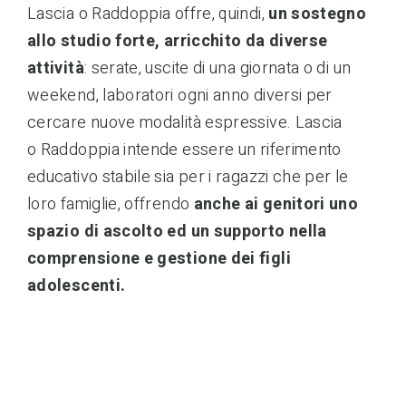
Lascia o Raddoppia offre, quindi,
un sostegno
allo studio forte, arricchito da diverse
attività
: serate, uscite di una giornata o di un
weekend, laboratori ogni anno diversi per
cercare nuove modalità espressive. Lascia
o Raddoppia intende essere un riferimento
educativo stabile sia per i ragazzi che per le
loro famiglie, offrendo
anche ai genitori uno
spazio di ascolto ed un supporto nella
comprensione e gestione dei figli
adolescenti.