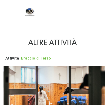
ALTRE ATTIVITÀ
Attività
Braccio di Ferro