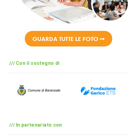
GUARDA TUTTE LE FOTO
Con il sostegno di
In partenariato con