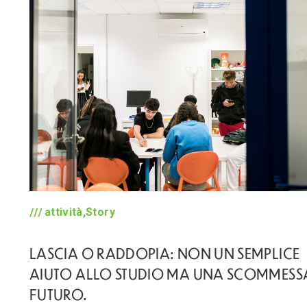
attività,Story
LASCIA O RADDOPIA: NON UN SEMPLICE
AIUTO ALLO STUDIO MA UNA SCOMMESS
FUTURO.