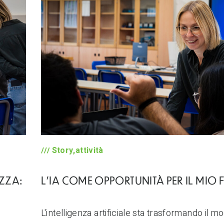
Story,attività
ZZA:
L’IA COME OPPORTUNITÀ PER IL MIO
L'intelligenza artificiale sta trasformando il mo