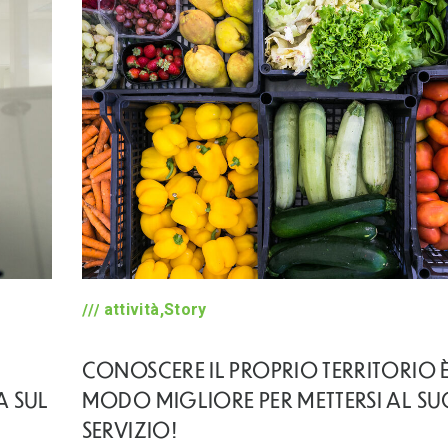
attività,Story
CONOSCERE IL PROPRIO TERRITORIO È
A SUL
MODO MIGLIORE PER METTERSI AL S
SERVIZIO!