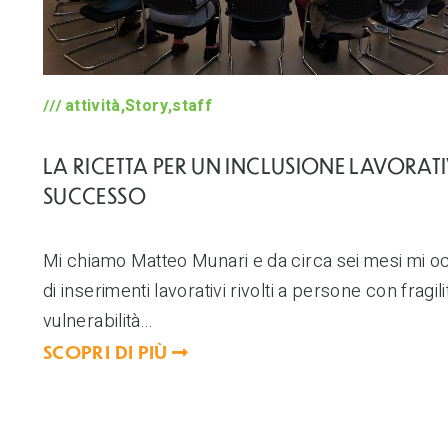
attività,Story,staff
LA RICETTA PER UN INCLUSIONE LAVORATI
SUCCESSO
Mi chiamo Matteo Munari e da circa sei mesi mi 
di inserimenti lavorativi rivolti a persone con fragili
vulnerabilità...
SCOPRI DI PIÙ