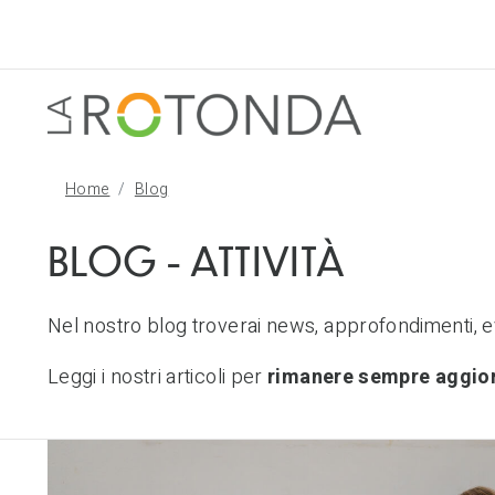
Home
Blog
BLOG - ATTIVITÀ
Nel nostro blog troverai news, approfondimenti, ev
Leggi i nostri articoli per
rimanere sempre
aggio