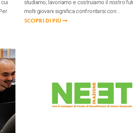
 cui
studiamo, lavoriamo e costruiamo il nostro fu
 Per
molti giovani significa confrontarsi con...
SCOPRI DI PIÙ