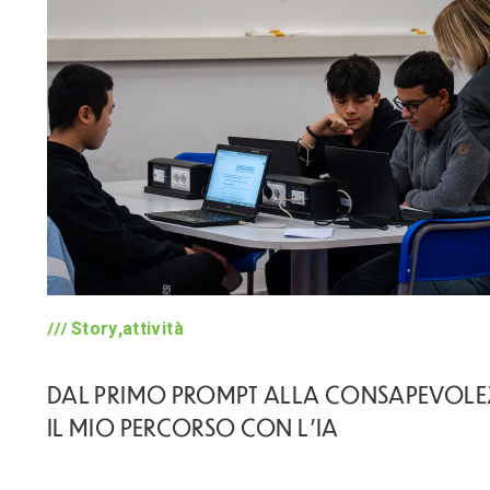
Story,attività
DAL PRIMO PROMPT ALLA CONSAPEVOLE
IL MIO PERCORSO CON L’IA