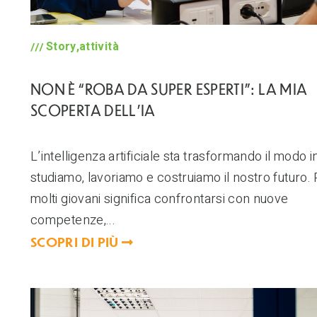
Story,attività
NON È “ROBA DA SUPER ESPERTI”: LA MIA
SCOPERTA DELL’IA
L’intelligenza artificiale sta trasformando il modo i
studiamo, lavoriamo e costruiamo il nostro futuro.
molti giovani significa confrontarsi con nuove
competenze,...
SCOPRI DI PIÙ