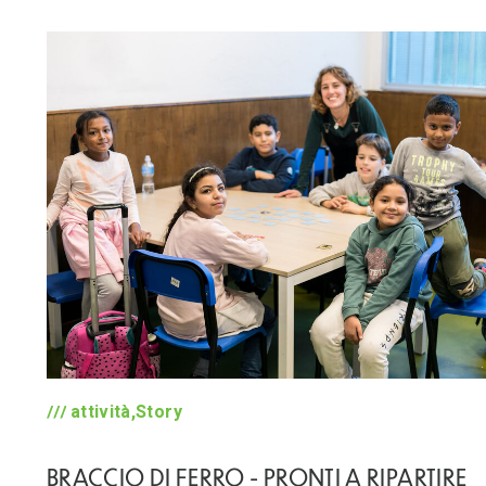
attività,Story
BRACCIO DI FERRO - PRONTI A RIPARTIRE