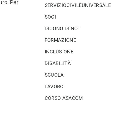
turo. Per
SERVIZIOCIVILEUNIVERSALE
SOCI
DICONO DI NOI
FORMAZIONE
INCLUSIONE
DISABILITÀ
SCUOLA
LAVORO
CORSO ASACOM