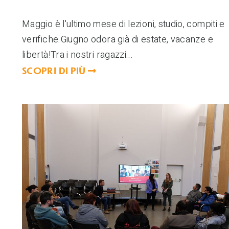
Maggio è l'ultimo mese di lezioni, studio, compiti e
verifiche.Giugno odora già di estate, vacanze e
libertà!Tra i nostri ragazzi...
SCOPRI DI PIÙ