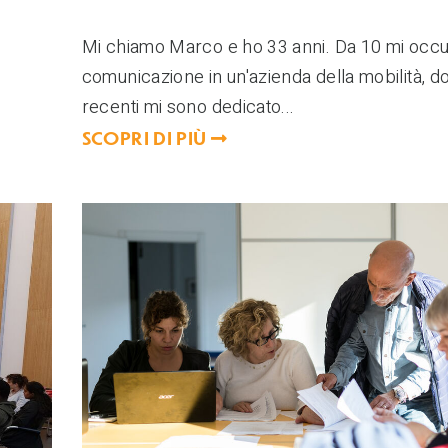
Mi chiamo Marco e ho 33 anni. Da 10 mi occu
comunicazione in un'azienda della mobilità, d
recenti mi sono dedicato...
SCOPRI DI PIÙ