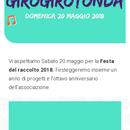
Vi aspettiamo Sabato 20 maggio per la
Festa
del raccolto 2018.
Festeggeremo insieme un
anno di progetti e l'ottavo anniversario
dell'associazione.