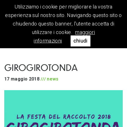
Utilizziamo i cookie per migliorare la vostra
esperienza sul nostro sito. Navigando questo sito o
chiudendo questo banner, l'utente accetta di
utilizzare i cookie.
maggiori
informazioni
chiudi
GIROGIROTONDA
17 maggio 2018
news