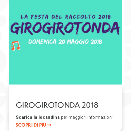
GIROGIROTONDA 2018
Scarica la locandina
per maggiori informazioni
SCOPRI DI PIÙ