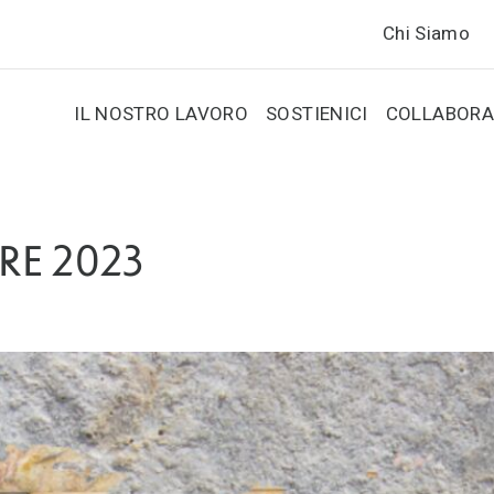
Chi Siamo
IL NOSTRO LAVORO
SOSTIENICI
COLLABORA
RE 2023