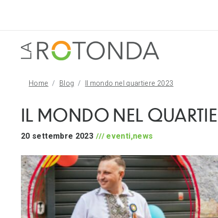
Home
Blog
Il mondo nel quartiere 2023
IL MONDO NEL QUARTIE
20 settembre 2023
eventi,news