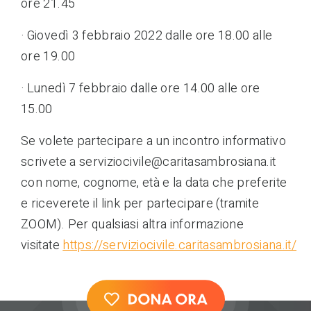
ore 21.45
· Giovedì 3 febbraio 2022 dalle ore 18.00 alle
ore 19.00
· Lunedì 7 febbraio dalle ore 14.00 alle ore
15.00
Se volete partecipare a un incontro informativo
scrivete a serviziocivile@caritasambrosiana.it
con nome, cognome, età e la data che preferite
e riceverete il link per partecipare (tramite
ZOOM). Per qualsiasi altra informazione
visitate
https://serviziocivile.caritasambrosiana.it/