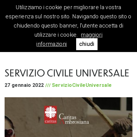
Utilizziamo i cookie per migliorare la vostra
esperienza sul nostro sito. Navigando questo sito o
chiudendo questo banner, l'utente accetta di
utilizzare i cookie.
maggiori
informazioni
chiudi
SERVIZIO CIVILE UNIVERSALE
27 gennaio 2022
ServizioCivileUniversale