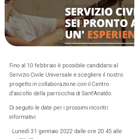
Fino al 10 febbraio è possibile candidarsi al
Servizio Civile Universale e scegliere il nostro
progetto in collaborazione con il Centro
d'ascolto della parrocchia di Sant'Arialdo.
Di seguito le date per i prossimi incontri
informativi:
· Lunedì 31 gennaio 2022 dalle ore 20.45 alle