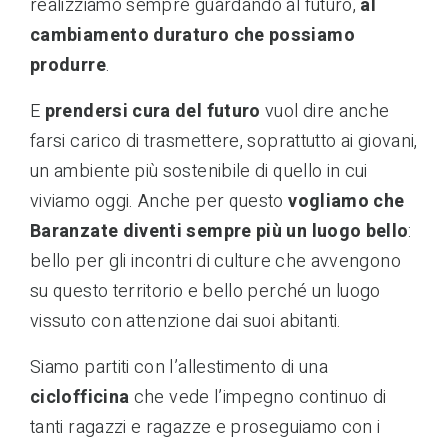
realizziamo sempre guardando al futuro,
al
cambiamento duraturo che possiamo
produrre
.
E
prendersi cura del futuro
vuol dire anche
farsi carico di trasmettere, soprattutto ai giovani,
un ambiente più sostenibile di quello in cui
viviamo oggi. Anche per questo
vogliamo che
Baranzate diventi sempre più un luogo bello
:
bello per gli incontri di culture che avvengono
su questo territorio e bello perché un luogo
vissuto con attenzione dai suoi abitanti.
Siamo partiti con l’allestimento di una
ciclofficina
che vede l’impegno continuo di
tanti ragazzi e ragazze e proseguiamo con i