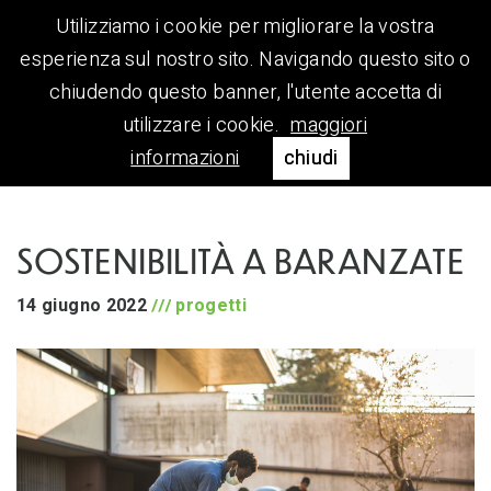
Utilizziamo i cookie per migliorare la vostra
esperienza sul nostro sito. Navigando questo sito o
chiudendo questo banner, l'utente accetta di
utilizzare i cookie.
maggiori
informazioni
chiudi
SOSTENIBILITÀ A BARANZATE
14 giugno 2022
progetti