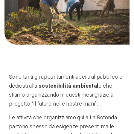
Sono tanti gli appuntamenti aperti al pubblico e
dedicati alla
sostenibilità ambiental
e che
stiamo organizzando in questi mesi grazie al
progetto “Il futuro nelle nostre mani”.
Le attività che organizziamo qui a La Rotonda
partono spesso da esigenze presenti ma le