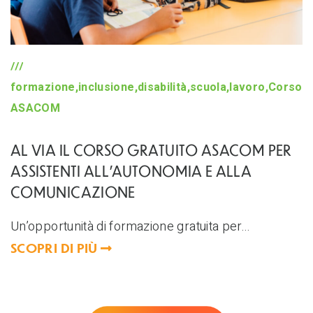
formazione,inclusione,disabilità,scuola,lavoro,Corso
ASACOM
AL VIA IL CORSO GRATUITO ASACOM PER
ASSISTENTI ALL’AUTONOMIA E ALLA
COMUNICAZIONE
Un’opportunità di formazione gratuita per...
SCOPRI DI PIÙ