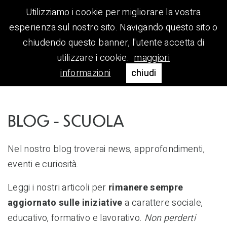
Utilizziamo i cookie per migliorare la vostra
esperienza sul nostro sito. Navigando questo sito o
chiudendo questo banner, l'utente accetta di
utilizzare i cookie.
maggiori
informazioni
chiudi
BLOG - SCUOLA
Nel nostro blog troverai news, approfondimenti,
eventi e curiosità.
Leggi i nostri articoli per
rimanere sempre
aggiornato
sulle iniziative
a carattere sociale,
educativo, formativo e lavorativo.
Non perderti