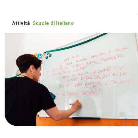
Attività
Scuole di Italiano