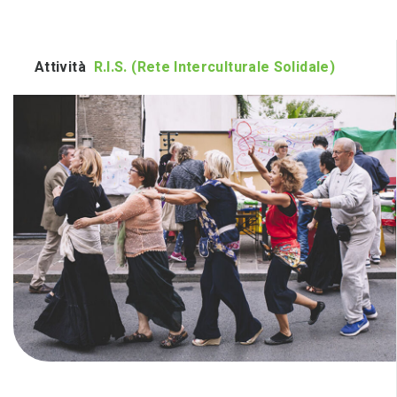
Attività
R.I.S. (Rete Interculturale Solidale)