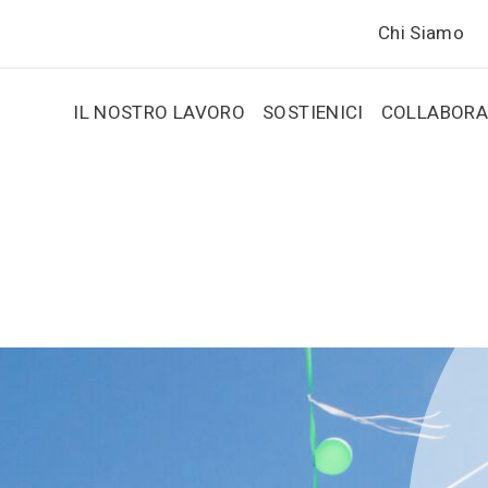
Chi Siamo
IL NOSTRO LAVORO
SOSTIENICI
COLLABORA