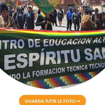
GUARDA TUTTE LE FOTO