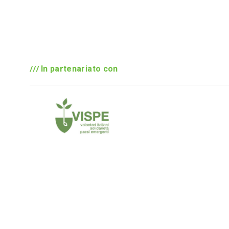
In partenariato con