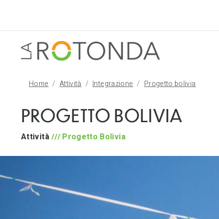
Home
Attività
Integrazione
Progetto bolivia
PROGETTO BOLIVIA
Attività
Progetto Bolivia