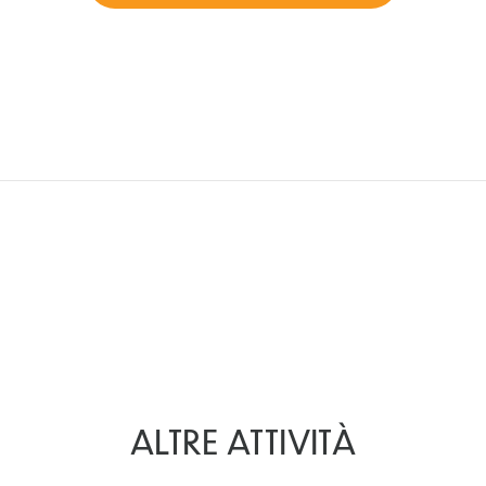
ALTRE ATTIVITÀ