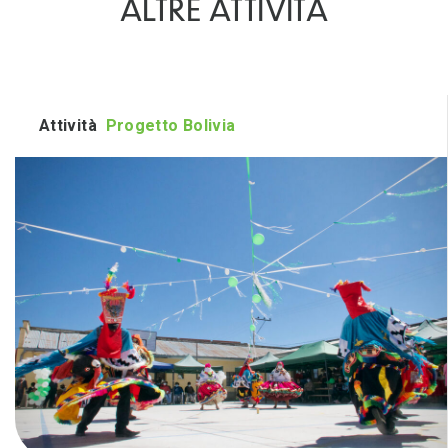
ALTRE ATTIVITÀ
Attività
Progetto Bolivia