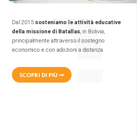
Dal 2015
sosteniamo le attività educative
della missione di Batallas
, in Bolivia,
principalmente attraverso il sostegno
economico e con adozioni a distanza
SCOPRI DI PIÙ