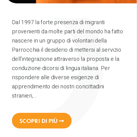
Dal 1997 la forte presenza di migranti
provenienti da molte parti del mondo ha fatto
nascere in un gruppo di volontari della
Parrocchia il desiderio di mettersi al servizio
dell'integrazione attraverso la proposta e la
conduzione dicorsi di lingua italiana. Per
rispondere alle diverse esigenze di
apprendimento dei nostri concittadini
stranieri,...
SCOPRI DI PIÙ