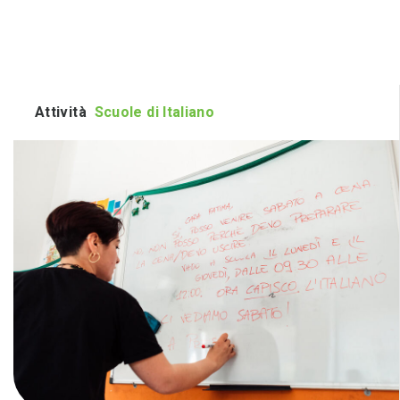
Attività
Scuole di Italiano