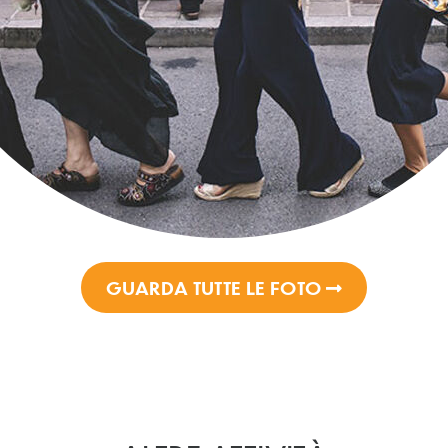
GUARDA TUTTE LE FOTO